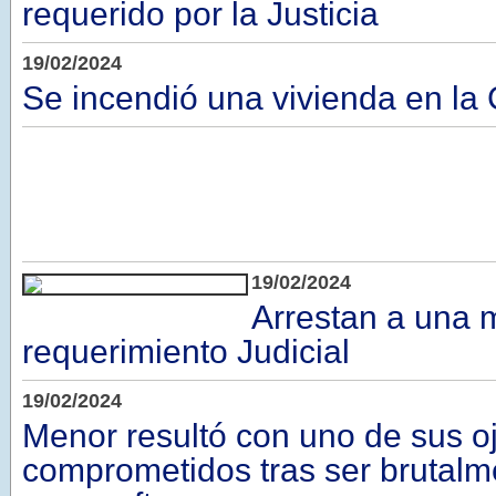
requerido por la Justicia
19/02/2024
Se incendió una vivienda en la 
19/02/2024
Arrestan a una 
requerimiento Judicial
19/02/2024
Menor resultó con uno de sus o
comprometidos tras ser brutal