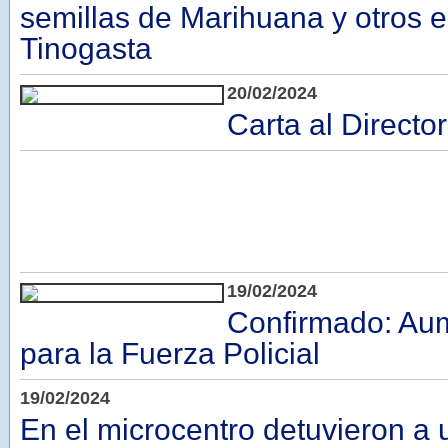
semillas de Marihuana y otros 
Tinogasta
20/02/2024
Carta al Director
19/02/2024
Confirmado: Aum
para la Fuerza Policial
19/02/2024
En el microcentro detuvieron a