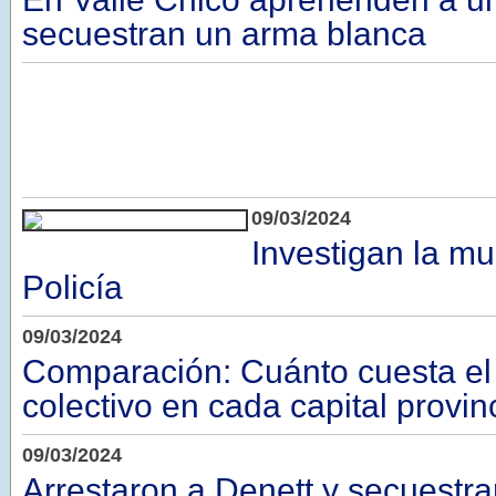
secuestran un arma blanca
09/03/2024
Investigan la mu
Policía
09/03/2024
Comparación: Cuánto cuesta el
colectivo en cada capital provin
09/03/2024
Arrestaron a Denett y secuestra