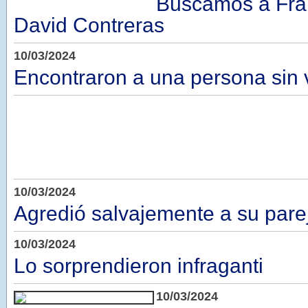
Buscamos a Fra
David Contreras
10/03/2024
Encontraron a una persona sin 
10/03/2024
Agredió salvajemente a su pare
10/03/2024
Lo sorprendieron infraganti
10/03/2024