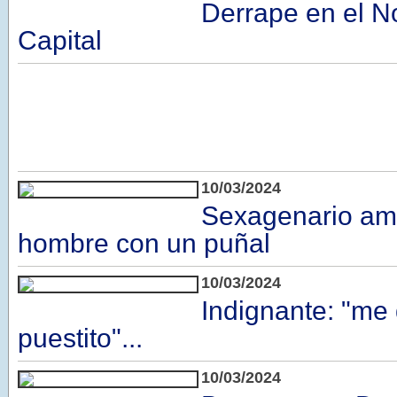
Derrape en el No
Capital
10/03/2024
Sexagenario am
hombre con un puñal
10/03/2024
Indignante: "me
puestito"...
10/03/2024