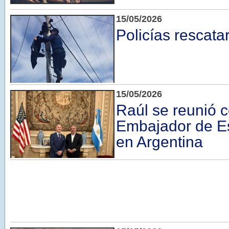
15/05/2026
Policías rescata
15/05/2026
Raúl se reunió c
Embajador de E
en Argentina