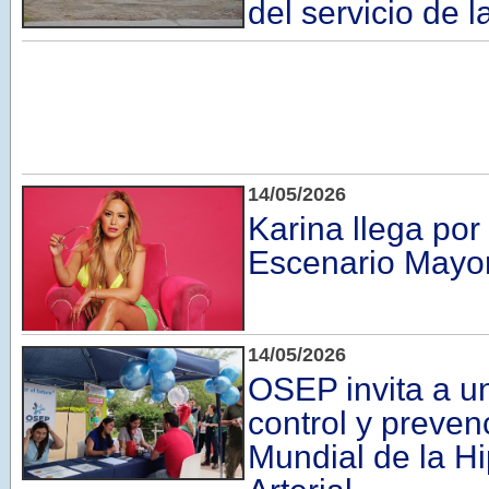
del servicio de 
14/05/2026
Karina llega por
Escenario Mayo
14/05/2026
OSEP invita a u
control y preven
Mundial de la H