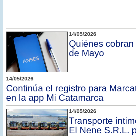
14/05/2026
Quiénes cobran 
de Mayo
14/05/2026
Continúa el registro para Marca
en la app Mi Catamarca
14/05/2026
Transporte inti
El Nene S.R.L. p