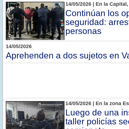
14/05/2026 | En la Capital,
Continúan los o
seguridad: arres
personas
14/05/2026
Aprehenden a dos sujetos en Va
14/05/2026 | En la zona Es
Luego de una in
taller policías 