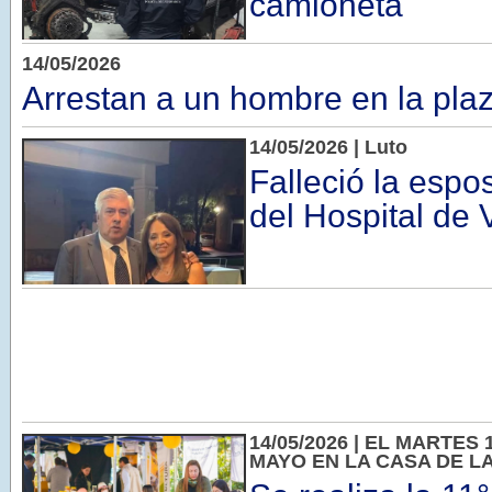
camioneta
14/05/2026
Arrestan a un hombre en la pla
14/05/2026 | Luto
Falleció la espo
del Hospital de 
14/05/2026 | EL MARTES
MAYO EN LA CASA DE L