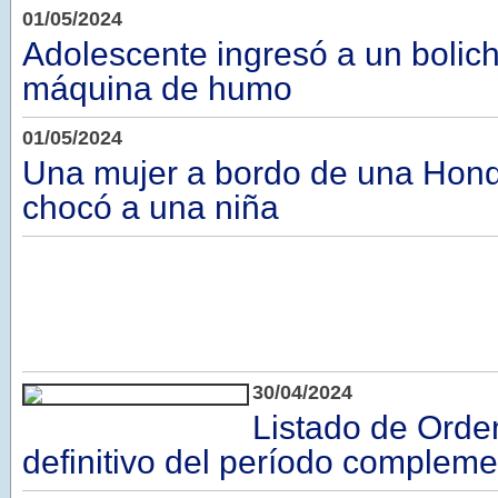
01/05/2024
Adolescente ingresó a un bolic
máquina de humo
01/05/2024
Una mujer a bordo de una Hon
chocó a una niña
30/04/2024
Listado de Orde
definitivo del período complem