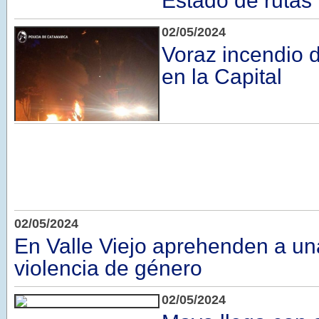
Estado de rutas
02/05/2024
Voraz incendio 
en la Capital
02/05/2024
En Valle Viejo aprehenden a un
violencia de género
02/05/2024