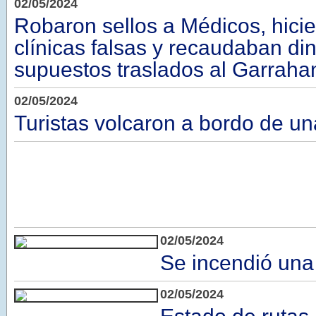
02/05/2024
Robaron sellos a Médicos, hicie
clínicas falsas y recaudaban di
supuestos traslados al Garraha
02/05/2024
Turistas volcaron a bordo de un
02/05/2024
Se incendió una
02/05/2024