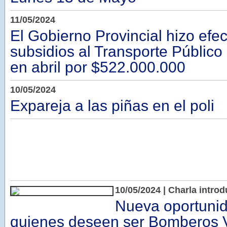
11/05/2024
El Gobierno Provincial hizo efec
subsidios al Transporte Público
en abril por $522.000.000
10/05/2024
Expareja a las piñas en el poli
10/05/2024 | Charla introd
Nueva oportuni
quienes deseen ser Bomberos V