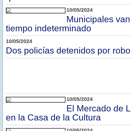
10/05/2024
Municipales van 
tiempo indeterminado
10/05/2024
Dos policías detenidos por robo
10/05/2024
El Mercado de L
en la Casa de la Cultura
10/05/2024