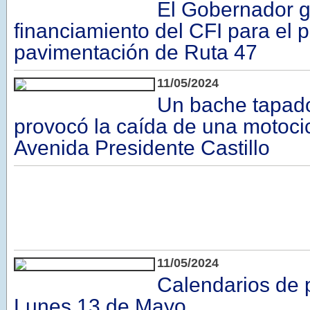
El Gobernador g
financiamiento del CFI para el 
pavimentación de Ruta 47
11/05/2024
Un bache tapado
provocó la caída de una motocic
Avenida Presidente Castillo
11/05/2024
Calendarios de 
Lunes 13 de Mayo