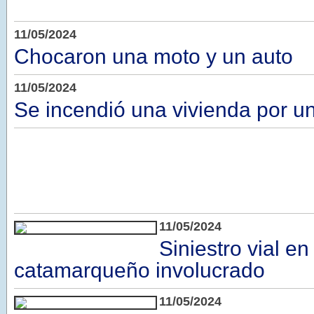
11/05/2024
Chocaron una moto y un auto
11/05/2024
Se incendió una vivienda por un
11/05/2024
Siniestro vial e
catamarqueño involucrado
11/05/2024