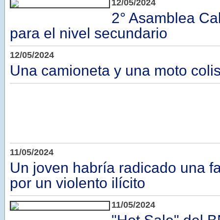
12/05/2024
2° Asamblea Ca
para el nivel secundario
12/05/2024
Una camioneta y una moto coli
11/05/2024
Un joven habría radicado una f
por un violento ilícito
11/05/2024