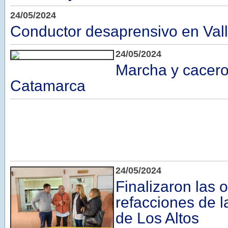
24/05/2024
Conductor desaprensivo en Vall
24/05/2024
Marcha y cacero
Catamarca
24/05/2024
Finalizaron las 
refacciones de 
de Los Altos