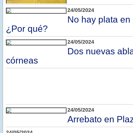
24/05/2024
No hay plata en 
¿Por qué?
24/05/2024
Dos nuevas abl
córneas
24/05/2024
Arrebato en Pla
24/05/2024