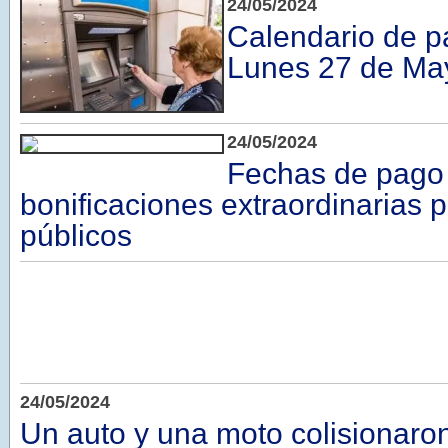
24/05/2024
Calendario de p
Lunes 27 de Ma
24/05/2024
Fechas de pago 
bonificaciones extraordinarias
públicos
24/05/2024
Un auto y una moto colisionaro