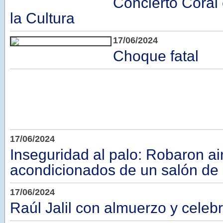
Concierto Coral
la Cultura
17/06/2024
Choque fatal
17/06/2024
Inseguridad al palo: Robaron ai
acondicionados de un salón de
17/06/2024
Raúl Jalil con almuerzo y celeb