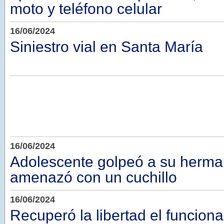
moto y teléfono celular
16/06/2024
Siniestro vial en Santa María
16/06/2024
Adolescente golpeó a su herma
amenazó con un cuchillo
16/06/2024
Recuperó la libertad el funciona