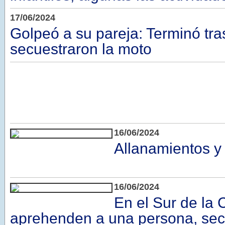
17/06/2024
Golpeó a su pareja: Terminó tras
secuestraron la moto
16/06/2024
Allanamientos y
16/06/2024
En el Sur de la C
aprehenden a una persona, sec