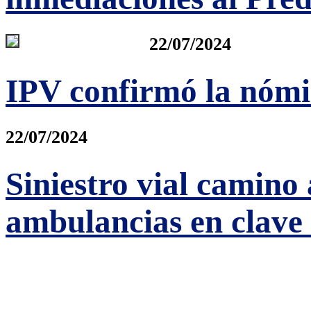
22/07/2024
IPV confirmó la nómi
22/07/2024
Siniestro vial camino
ambulancias en clave