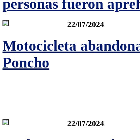
personas fueron apre
22/07/2024
Motocicleta abandona
Poncho
22/07/2024