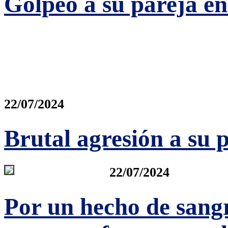
Golpeó a su pareja en 
22/07/2024
Brutal agresión a su 
22/07/2024
Por un hecho de sangr