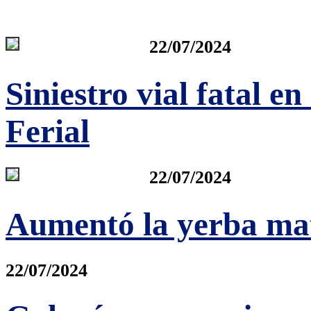
22/07/2024
Siniestro vial fatal e
Ferial
22/07/2024
Aumentó la yerba ma
22/07/2024