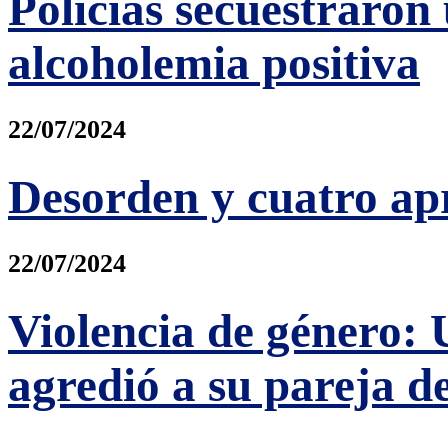
Policías secuestrar
alcoholemia positiva
22/07/2024
Desorden y cuatro apr
22/07/2024
Violencia de género:
agredió a su pareja d