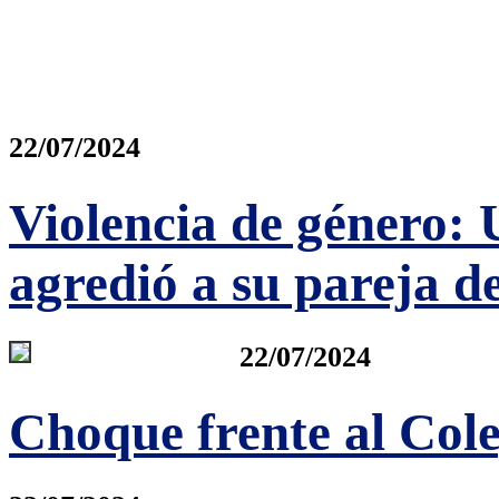
22/07/2024
Violencia de género: 
agredió a su pareja d
22/07/2024
Choque frente al Col