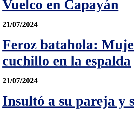
Vuelco en Capayán
21/07/2024
Feroz batahola: Muje
cuchillo en la espalda
21/07/2024
Insultó a su pareja y 