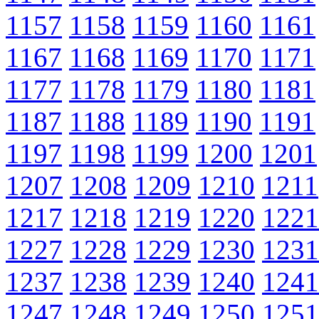
1157
1158
1159
1160
1161
1167
1168
1169
1170
1171
1177
1178
1179
1180
1181
1187
1188
1189
1190
1191
1197
1198
1199
1200
1201
1207
1208
1209
1210
1211
1217
1218
1219
1220
1221
1227
1228
1229
1230
1231
1237
1238
1239
1240
1241
1247
1248
1249
1250
1251