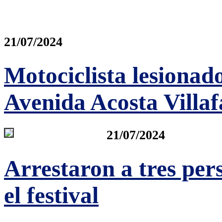
21/07/2024
Motociclista lesionado
Avenida Acosta Villa
21/07/2024
Arrestaron a tres per
el festival