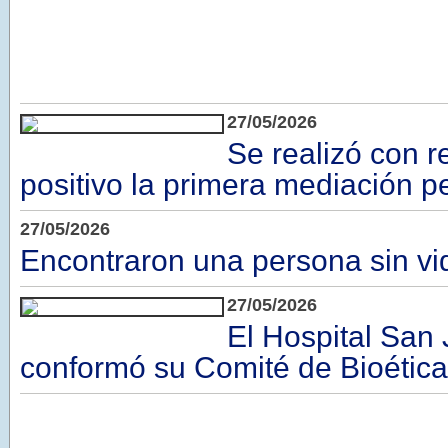
27/05/2026
Se realizó con r
positivo la primera mediación pe
27/05/2026
Encontraron una persona sin vi
27/05/2026
El Hospital San 
conformó su Comité de Bioética