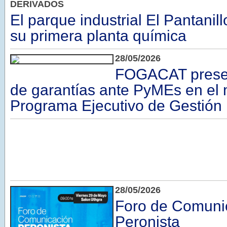
DERIVADOS
El parque industrial El Pantanil
su primera planta química
28/05/2026
FOGACAT presen
de garantías ante PyMEs en el 
Programa Ejecutivo de Gestión 
28/05/2026
Foro de Comuni
Peronista