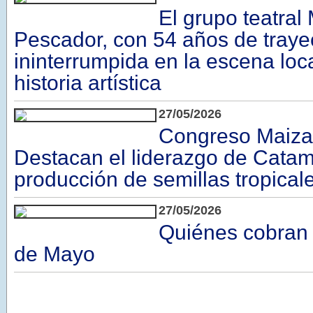
El grupo teatral 
Pescador, con 54 años de traye
ininterrumpida en la escena loca
historia artística
27/05/2026
Congreso Maiza
Destacan el liderazgo de Catam
producción de semillas tropical
27/05/2026
Quiénes cobran 
de Mayo