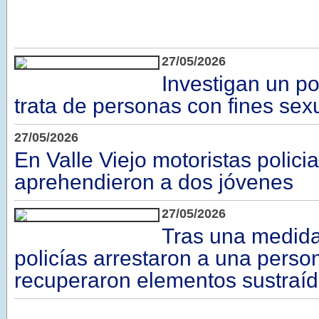
27/05/2026
Investigan un po
trata de personas con fines sex
27/05/2026
En Valle Viejo motoristas polici
aprehendieron a dos jóvenes
27/05/2026
Tras una medida
policías arrestaron a una perso
recuperaron elementos sustraí