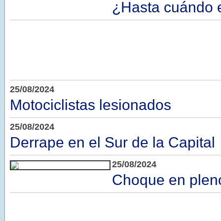
¿Hasta cuándo e
25/08/2024
Motociclistas lesionados
25/08/2024
Derrape en el Sur de la Capital
25/08/2024
Choque en pleno