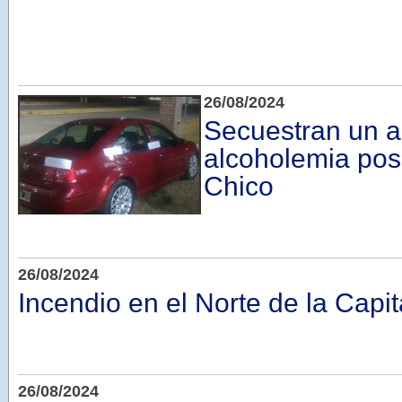
26/08/2024
Secuestran un a
alcoholemia posi
Chico
26/08/2024
Incendio en el Norte de la Capit
26/08/2024