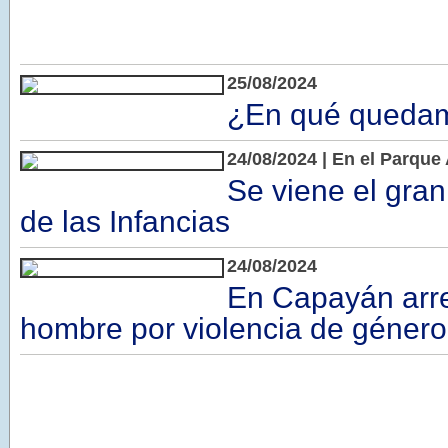
25/08/2024
¿En qué quedam
24/08/2024 | En el Parqu
Se viene el gran
de las Infancias
24/08/2024
En Capayán arre
hombre por violencia de género