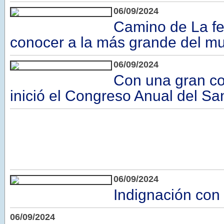
06/09/2024
Camino de La fe
conocer a la más grande del m
06/09/2024
Con una gran co
inició el Congreso Anual del Sa
06/09/2024
Indignación co
06/09/2024