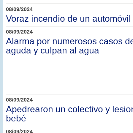
08/09/2024
Voraz incendio de un automóvil
08/09/2024
Alarma por numerosos casos de 
aguda y culpan al agua
08/09/2024
Apedrearon un colectivo y lesio
bebé
08/09/2024