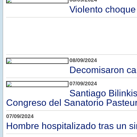
Violento choque 
08/09/2024
Decomisaron ca
07/09/2024
Santiago Bilinkis
Congreso del Sanatorio Pasteu
07/09/2024
Hombre hospitalizado tras un sin