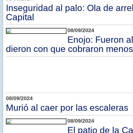
Inseguridad al palo: Ola de arre
Capital
08/09/2024
Enojo: Fueron al
dieron con que cobraron menos
08/09/2024
Murió al caer por las escaleras
08/09/2024
El patio de la Ca