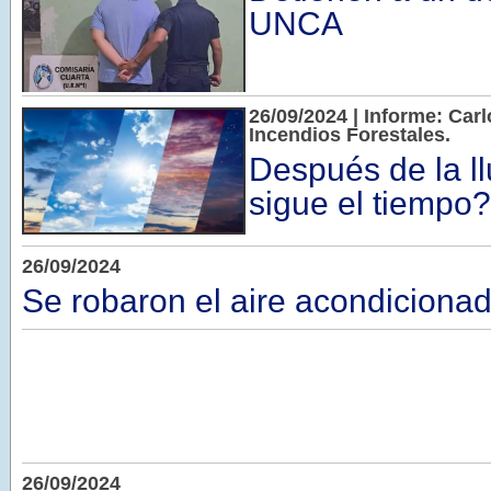
UNCA
26/09/2024 | Informe: Car
Incendios Forestales.
Después de la l
sigue el tiempo?
26/09/2024
Se robaron el aire acondicionad
26/09/2024