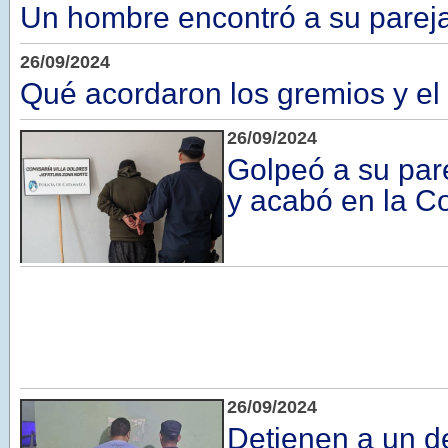
Un hombre encontró a su pareja
26/09/2024
Qué acordaron los gremios y el
26/09/2024
Golpeó a su pare
y acabó en la C
26/09/2024
Detienen a un d