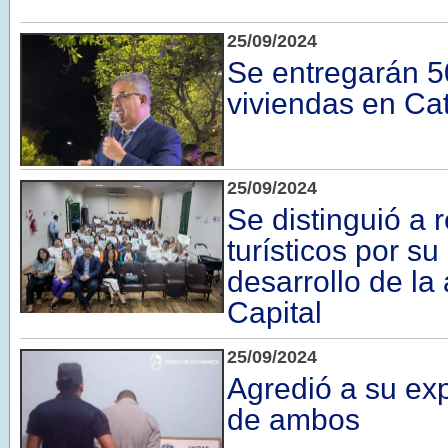
25/09/2024
Se entregarán 
viviendas en C
25/09/2024
Se distinguió a 
turísticos por su
desarrollo de la 
Capital
25/09/2024
Agredió a su exp
de ambos