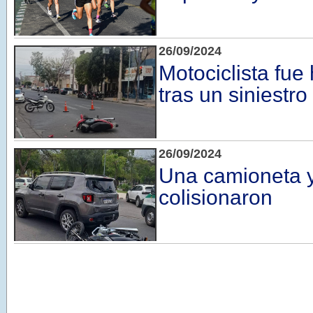
26/09/2024
Motociclista fue
tras un siniestro 
26/09/2024
Una camioneta 
colisionaron