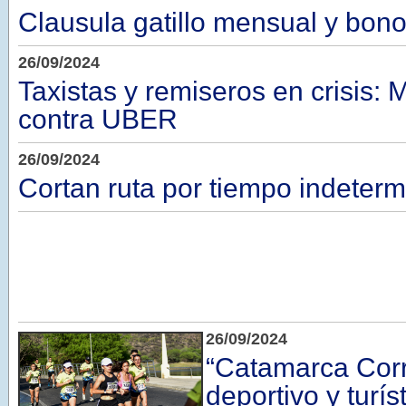
Clausula gatillo mensual y bono
26/09/2024
Taxistas y remiseros en crisis: 
contra UBER
26/09/2024
Cortan ruta por tiempo indeter
26/09/2024
“Catamarca Corr
deportivo y turís