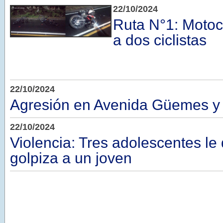
22/10/2024
Ruta N°1: Motoci
a dos ciclistas
22/10/2024
Agresión en Avenida Güemes y 
22/10/2024
Violencia: Tres adolescentes le
golpiza a un joven