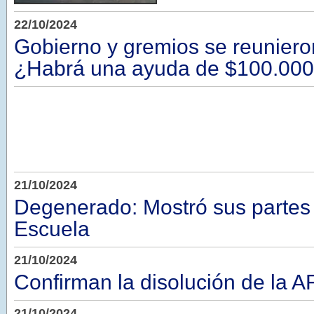
22/10/2024
Gobierno y gremios se reunieron
¿Habrá una ayuda de $100.00
21/10/2024
Degenerado: Mostró sus partes 
Escuela
21/10/2024
Confirman la disolución de la A
21/10/2024