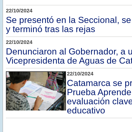
22/10/2024
Se presentó en la Seccional, s
y terminó tras las rejas
22/10/2024
Denunciaron al Gobernador, a un
Vicepresidenta de Aguas de C
22/10/2024
Catamarca se pr
Prueba Aprende
evaluación clave
educativo