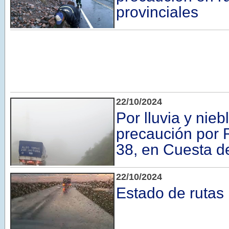
provinciales
22/10/2024
Por lluvia y nieb
precaución por 
38, en Cuesta de
22/10/2024
Estado de rutas