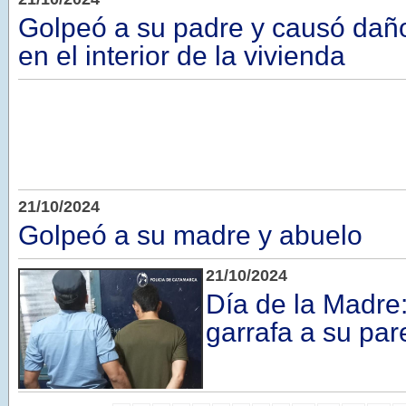
Golpeó a su padre y causó dañ
en el interior de la vivienda
21/10/2024
Golpeó a su madre y abuelo
21/10/2024
Día de la Madre:
garrafa a su par