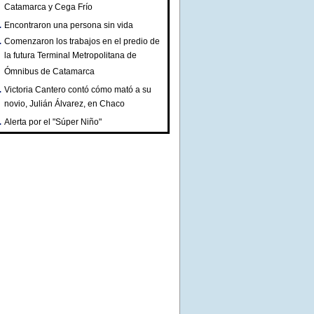
Catamarca y Cega Frío
Encontraron una persona sin vida
Comenzaron los trabajos en el predio de
la futura Terminal Metropolitana de
Ómnibus de Catamarca
Victoria Cantero contó cómo mató a su
novio, Julián Álvarez, en Chaco
Alerta por el "Súper Niño"