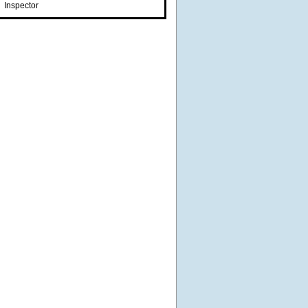
Inspector