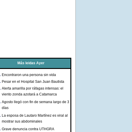
Más leidas Ayer
Encontraron una persona sin vida
Pesar en el Hospital San Juan Bautista
Alerta amarilla por ráfagas intensas: el
viento zonda azotará a Catamarca
Agosto llegó con fin de semana largo de 3
días
La esposa de Lautaro Martínez es viral al
mostrar sus abdominales
Grave denuncia contra UTHGRA