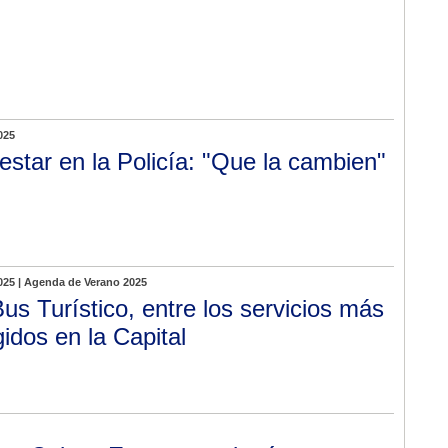
025
estar en la Policía: "Que la cambien"
025 | Agenda de Verano 2025
Bus Turístico, entre los servicios más
gidos en la Capital