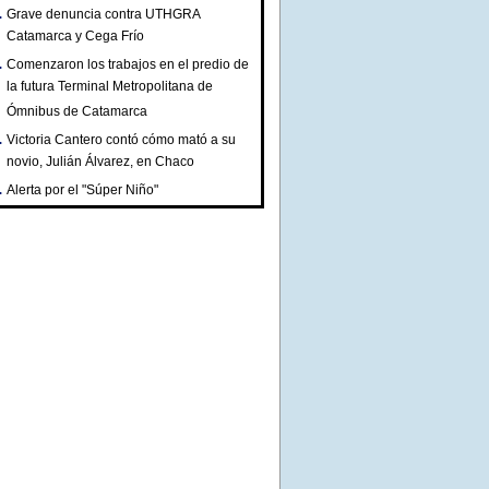
Grave denuncia contra UTHGRA
Catamarca y Cega Frío
Comenzaron los trabajos en el predio de
la futura Terminal Metropolitana de
Ómnibus de Catamarca
Victoria Cantero contó cómo mató a su
novio, Julián Álvarez, en Chaco
Alerta por el "Súper Niño"