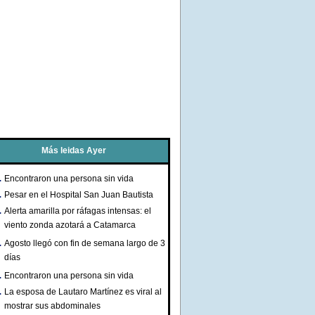
Más leidas Ayer
Encontraron una persona sin vida
Pesar en el Hospital San Juan Bautista
Alerta amarilla por ráfagas intensas: el
viento zonda azotará a Catamarca
Agosto llegó con fin de semana largo de 3
días
Encontraron una persona sin vida
La esposa de Lautaro Martínez es viral al
mostrar sus abdominales