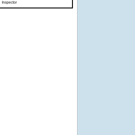
Inspector