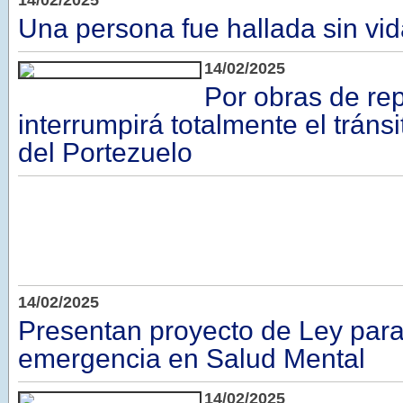
14/02/2025
Una persona fue hallada sin vi
14/02/2025
Por obras de re
interrumpirá totalmente el tráns
del Portezuelo
14/02/2025
Presentan proyecto de Ley para
emergencia en Salud Mental
14/02/2025