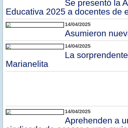
Se presentó la 
Educativa 2025 a docentes de e
14/04/2025
Asumieron nuev
14/04/2025
La sorprendente
Marianelita
14/04/2025
Aprehenden a u