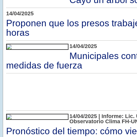
14/04/2025
Proponen que los presos trabaje
horas
14/04/2025
Municipales con
medidas de fuerza
14/04/2025 | Informe: Lic. 
Observatorio Clima FH-
Pronóstico del tiempo: cómo vi