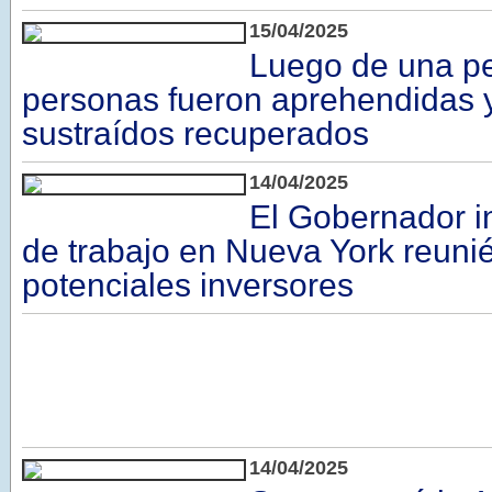
15/04/2025
Luego de una p
personas fueron aprehendidas 
sustraídos recuperados
14/04/2025
El Gobernador i
de trabajo en Nueva York reun
potenciales inversores
14/04/2025