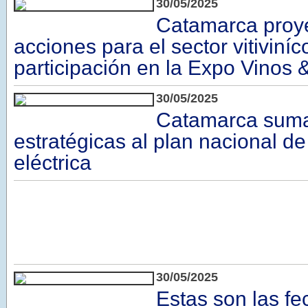
30/05/2025
Catamarca proy
acciones para el sector vitiviníc
participación en la Expo Vinos
30/05/2025
Catamarca suma
estratégicas al plan nacional de
eléctrica
30/05/2025
Estas son las f