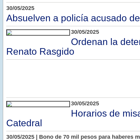
30/05/2025
Absuelven a policía acusado de
30/05/2025
Ordenan la dete
Renato Rasgido
30/05/2025
Horarios de mis
Catedral
30/05/2025 | Bono de 70 mil pesos para haberes 