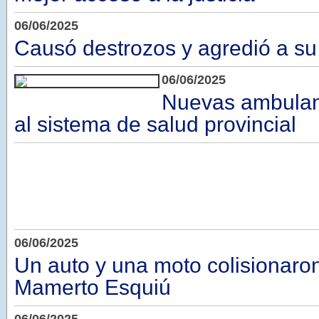
06/06/2025
Causó destrozos y agredió a su
06/06/2025
Nuevas ambulan
al sistema de salud provincial
06/06/2025
Un auto y una moto colisionaro
Mamerto Esquiú