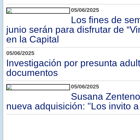
05/06/2025
Los fines de se
junio serán para disfrutar de “V
en la Capital
05/06/2025
Investigación por presunta adul
documentos
05/06/2025
Susana Zenteno 
nueva adquisición: "Los invito a