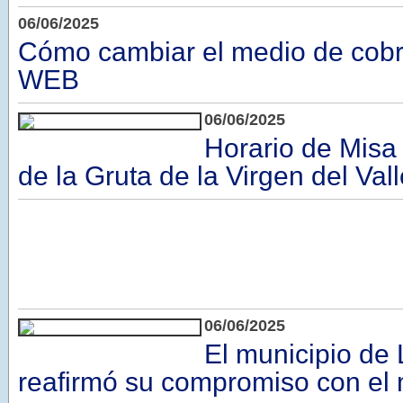
06/06/2025
Cómo cambiar el medio de cobr
WEB
06/06/2025
Horario de Misa 
de la Gruta de la Virgen del Val
06/06/2025
El municipio de 
reafirmó su compromiso con el