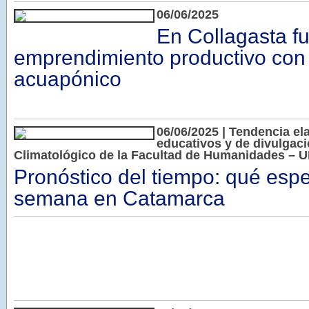
06/06/2025
En Collagasta f
emprendimiento productivo con 
acuapónico
06/06/2025 | Tendencia el
educativos y de divulgaci
Climatológico de la Facultad de Humanidades – 
Pronóstico del tiempo: qué espe
semana en Catamarca