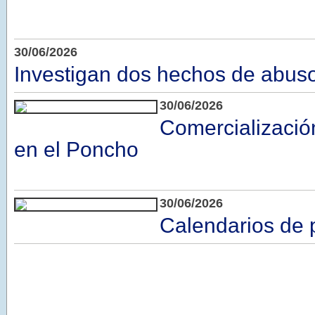
30/06/2026
Investigan dos hechos de abus
30/06/2026
Comercializació
en el Poncho
30/06/2026
Calendarios de 