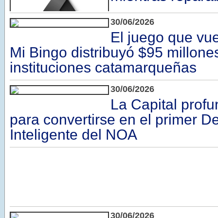
30/06/2026
El juego que vue
Mi Bingo distribuyó $95 millone
instituciones catamarqueñas
30/06/2026
La Capital profu
para convertirse en el primer De
Inteligente del NOA
30/06/2026