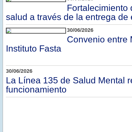
Fortalecimiento 
salud a través de la entrega de
30/06/2026
Convenio entre M
Instituto Fasta
30/06/2026
La Línea 135 de Salud Mental 
funcionamiento