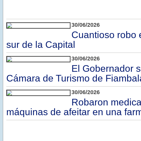
30/06/2026
Cuantioso robo e
sur de la Capital
30/06/2026
El Gobernador s
Cámara de Turismo de Fiambal
30/06/2026
Robaron medica
máquinas de afeitar en una farm