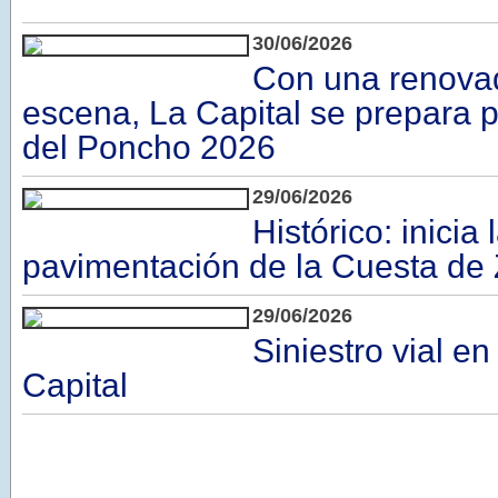
30/06/2026
Con una renova
escena, La Capital se prepara p
del Poncho 2026
29/06/2026
Histórico: inicia 
pavimentación de la Cuesta de
29/06/2026
Siniestro vial en
Capital