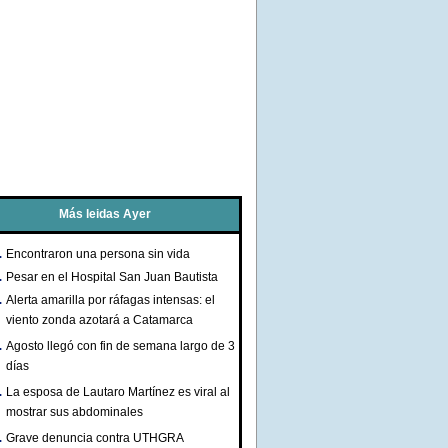
Más leidas Ayer
Encontraron una persona sin vida
Pesar en el Hospital San Juan Bautista
Alerta amarilla por ráfagas intensas: el
viento zonda azotará a Catamarca
Agosto llegó con fin de semana largo de 3
días
La esposa de Lautaro Martínez es viral al
mostrar sus abdominales
Grave denuncia contra UTHGRA