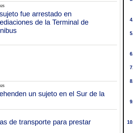
025
sujeto fue arrestado en
ediaciones de la Terminal de
nibus
025
ehenden un sujeto en el Sur de la
s de transporte para prestar