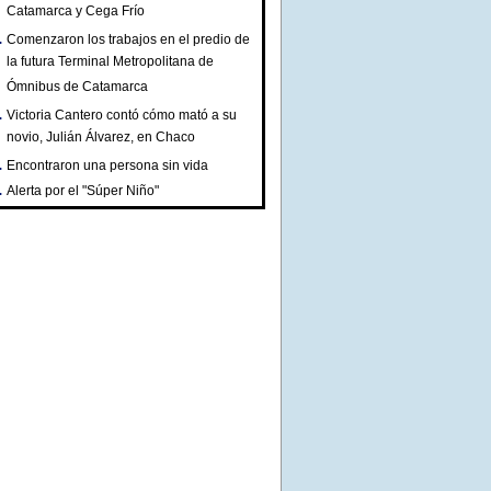
Catamarca y Cega Frío
Comenzaron los trabajos en el predio de
la futura Terminal Metropolitana de
Ómnibus de Catamarca
Victoria Cantero contó cómo mató a su
novio, Julián Álvarez, en Chaco
Encontraron una persona sin vida
Alerta por el "Súper Niño"