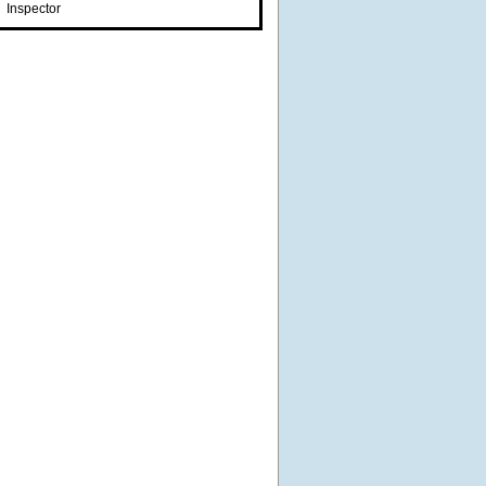
Inspector