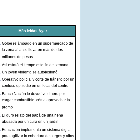
Más leidas Ayer
Golpe relámpago en un supermercado de
la zona alta: se llevaron más de dos
millones de pesos
Así estará el tiempo este fin de semana
Un joven violento se autolesionó
Operativo policial y corte de tránsito por un
confuso episodio en un local del centro
Banco Nación te devuelve dinero por
cargar combustible: cómo aprovechar la
promo
El duro relato del papá de una nena
abusada por un cura en un jardín
Educación implementa un sistema digital
para agilizar la cobertura de cargos y altas