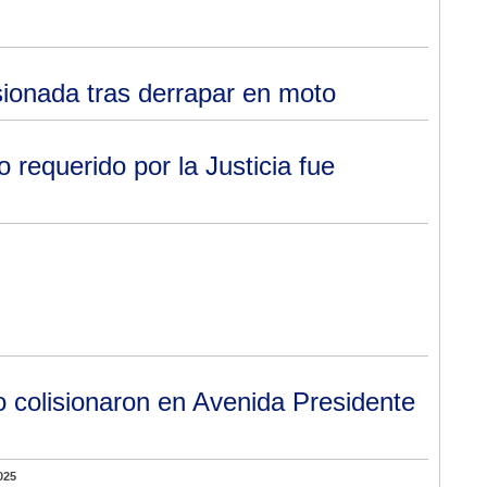
ionada tras derrapar en moto
o requerido por la Justicia fue
 colisionaron en Avenida Presidente
025