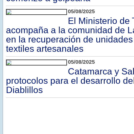
05/08/2025
El Ministerio de
acompaña a la comunidad de L
en la recuperación de unidades
textiles artesanales
05/08/2025
Catamarca y Sa
protocolos para el desarrollo de
Diablillos