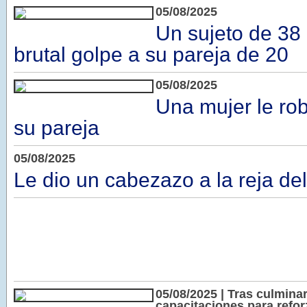
05/08/2025
Un sujeto de 38 
brutal golpe a su pareja de 20
05/08/2025
Una mujer le rob
su pareja
05/08/2025
Le dio un cabezazo a la reja del
05/08/2025 | Tras culmina
capacitaciones para refo