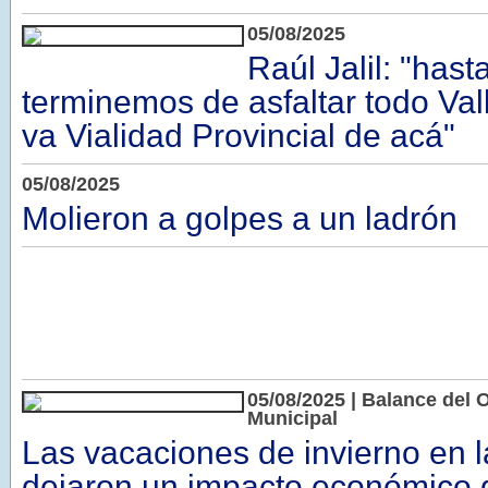
05/08/2025
Raúl Jalil: "has
terminemos de asfaltar todo Vall
va Vialidad Provincial de acá"
05/08/2025
Molieron a golpes a un ladrón
05/08/2025 | Balance del 
Municipal
Las vacaciones de invierno en l
dejaron un impacto económico d