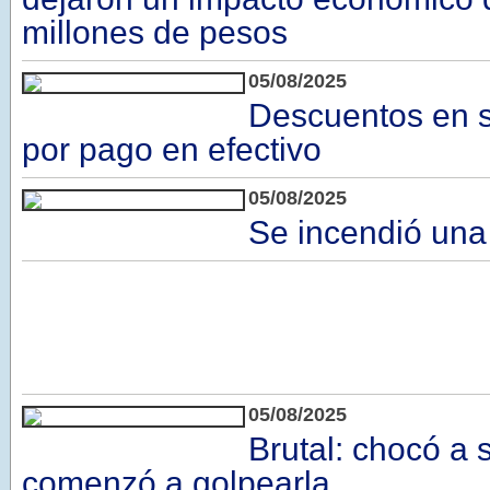
millones de pesos
05/08/2025
Descuentos en 
por pago en efectivo
05/08/2025
Se incendió una
05/08/2025
Brutal: chocó a 
comenzó a golpearla