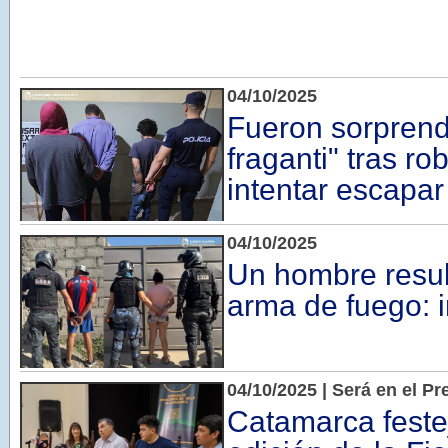
04/10/2025
Fueron sorprend
fraganti" tras ro
intentar escapar
04/10/2025
Un hombre resul
arma de fuego: i
04/10/2025 | Será en el Pr
Catamarca feste