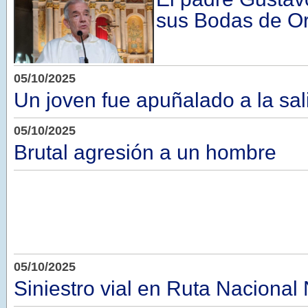
sus Bodas de Or
05/10/2025
Un joven fue apuñalado a la sal
05/10/2025
Brutal agresión a un hombre
05/10/2025
Siniestro vial en Ruta Nacional