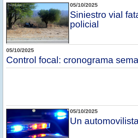
05/10/2025
Siniestro vial fat
policial
05/10/2025
Control focal: cronograma sem
05/10/2025
Un automovilista