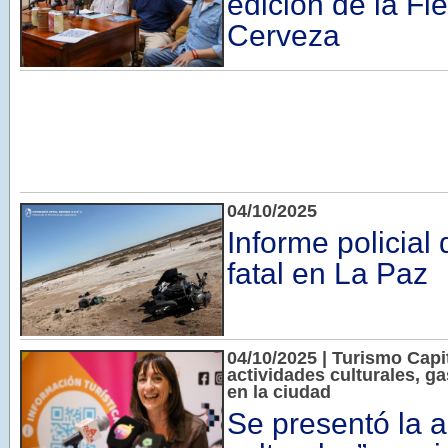
edición de la Fie
Cerveza
04/10/2025
Informe policial d
fatal en La Paz
04/10/2025 | Turismo Cap
actividades culturales, g
en la ciudad
Se presentó la 