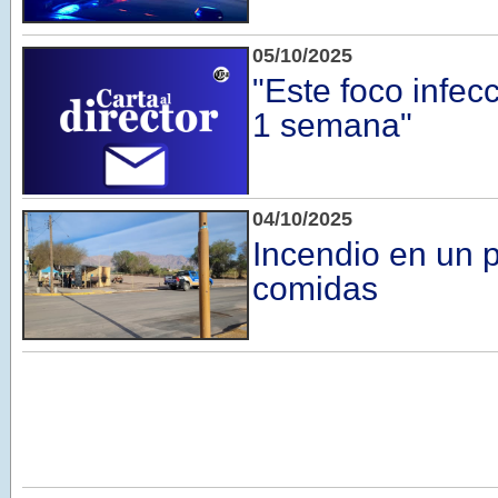
05/10/2025
"Este foco infec
1 semana"
04/10/2025
Incendio en un 
comidas