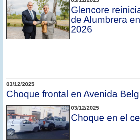
03/12/2025
Glencore reinici
de Alumbrera e
2026
03/12/2025
Choque frontal en Avenida Bel
03/12/2025
Choque en el ce