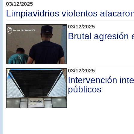
03/12/2025
Limpiavidrios violentos atacar
03/12/2025
Brutal agresión 
03/12/2025
Intervención inte
públicos