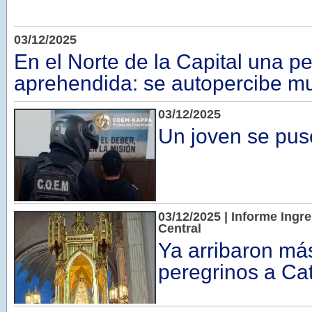
03/12/2025
En el Norte de la Capital una p
aprehendida: se autopercibe mu
03/12/2025
Un joven se pus
03/12/2025 | Informe Ingre
Central
Ya arribaron má
peregrinos a C