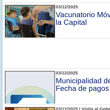
03/12/2025
Vacunatorio Móvi
la Capital
03/12/2025
Municipalidad de
Fecha de pagos
03/12/2025 | Visita al Gob