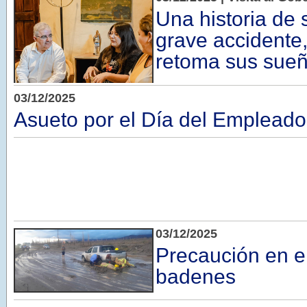
Una historia de 
grave accidente
retoma sus sue
03/12/2025
Asueto por el Día del Empleado
03/12/2025
Precaución en e
badenes