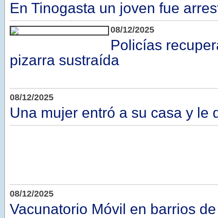
En Tinogasta un joven fue arre
08/12/2025
Policías recupe
pizarra sustraída
08/12/2025
Una mujer entró a su casa y le 
08/12/2025
Vacunatorio Móvil en barrios de 