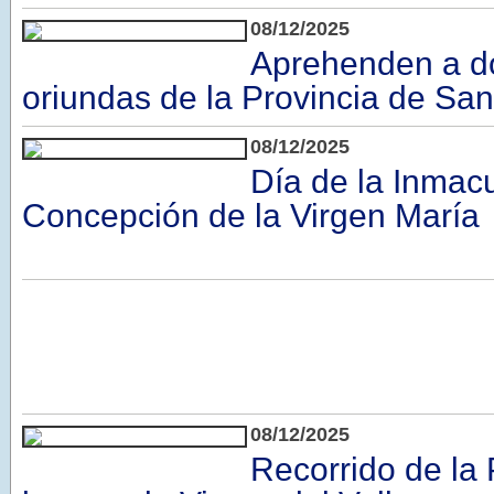
08/12/2025
Aprehenden a d
oriundas de la Provincia de San
08/12/2025
Día de la Inmac
Concepción de la Virgen María
08/12/2025
Recorrido de la