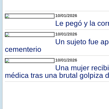
10/01/2026
Le pegó y la cor
10/01/2026
Un sujeto fue a
cementerio
10/01/2026
Una mujer recib
médica tras una brutal golpiza d