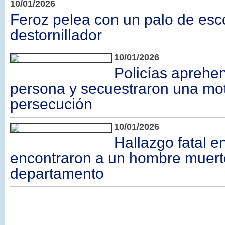
10/01/2026
Feroz pelea con un palo de esc
destornillador
10/01/2026
Policías aprehe
persona y secuestraron una mot
persecución
10/01/2026
Hallazgo fatal e
encontraron a un hombre muert
departamento