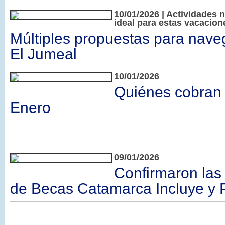
10/01/2026 | Actividades
ideal para estas vacacion
Múltiples propuestas para nave
El Jumeal
10/01/2026
Quiénes cobran 
Enero
09/01/2026
Confirmaron las
de Becas Catamarca Incluye y P