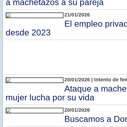
a machetazos a su pareja
21/01/2026
El empleo priv
desde 2023
20/01/2026 | Intento de fe
Ataque a mache
mujer lucha por su vida
20/01/2026
Buscamos a Dor