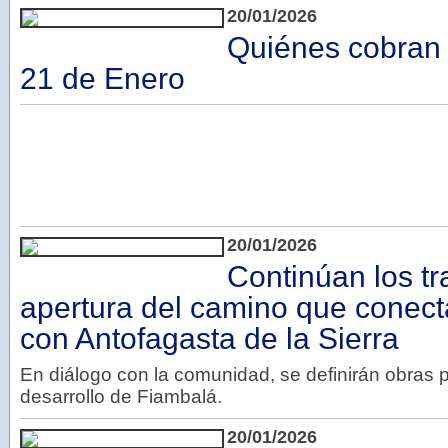
20/01/2026
Quiénes cobran 
21 de Enero
20/01/2026
Continúan los tr
apertura del camino que conec
con Antofagasta de la Sierra
En diálogo con la comunidad, se definirán obras pr
desarrollo de Fiambalá.
20/01/2026