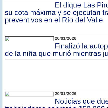
El dique Las Pir
su cota máxima y se ejecutan t
preventivos en el Río del Valle
20/01/2026
Finalizó la auto
de la niña que murió mientras ju
20/01/2026
Noticias que due