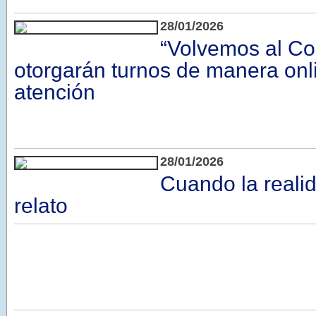
28/01/2026
“Volvemos al Co
otorgarán turnos de manera onli
atención
28/01/2026
Cuando la reali
relato