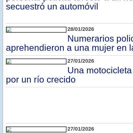
secuestró un automóvil
28/01/2026
Numerarios poli
aprehendieron a una mujer en l
27/01/2026
Una motocicleta 
por un río crecido
27/01/2026