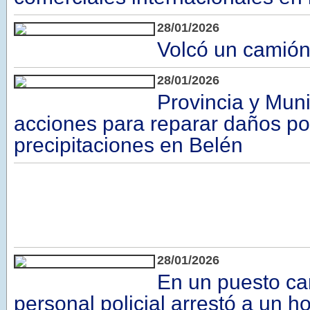
28/01/2026
Volcó un camión
28/01/2026
Provincia y Muni
acciones para reparar daños por
precipitaciones en Belén
28/01/2026
En un puesto c
personal policial arrestó a un 