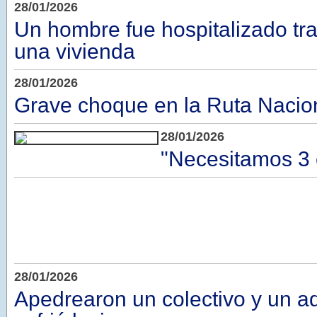
28/01/2026
Un hombre fue hospitalizado tra
una vivienda
28/01/2026
Grave choque en la Ruta Nacio
28/01/2026
"Necesitamos 3
28/01/2026
Apedrearon un colectivo y un a