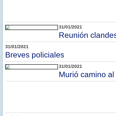
31/01/2021
Reunión clandes
31/01/2021
Breves policiales
31/01/2021
Murió camino al