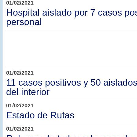
01/02/2021
Hospital aislado por 7 casos pos
personal
01/02/2021
11 casos positivos y 50 aislados
del interior
01/02/2021
Estado de Rutas
01/02/2021