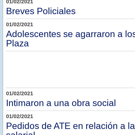
01/02/2021
Breves Policiales
01/02/2021
Adolescentes se agarraron a los
Plaza
01/02/2021
Intimaron a una obra social
01/02/2021
Pedidos de ATE en relación a la