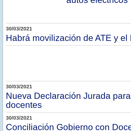
30/03/2021
Habrá movilización de ATE y el
30/03/2021
Nueva Declaración Jurada para
docentes
30/03/2021
Conciliación Gobierno con Doce