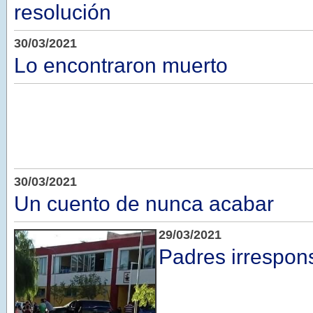
resolución
30/03/2021
Lo encontraron muerto
30/03/2021
Un cuento de nunca acabar
29/03/2021
Padres irrespons