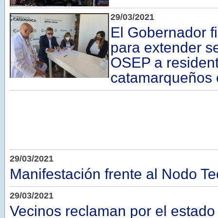
29/03/2021
El Gobernador f
para extender se
OSEP a residen
catamarqueños 
29/03/2021
Manifestación frente al Nodo T
29/03/2021
Vecinos reclaman por el estado 