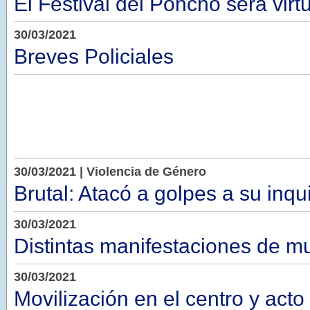
El Festival del Poncho será virt
30/03/2021
Breves Policiales
30/03/2021 | Violencia de Género
Brutal: Atacó a golpes a su inqui
30/03/2021
Distintas manifestaciones de m
30/03/2021
Movilización en el centro y acto