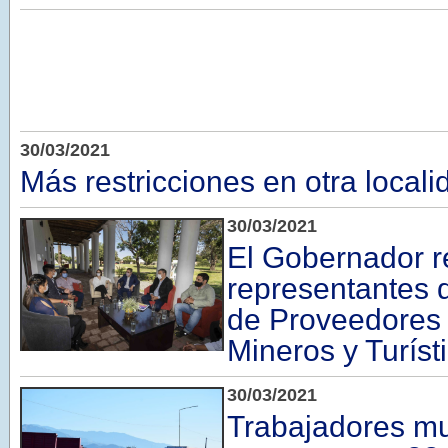
30/03/2021
Más restricciones en otra locali
30/03/2021
El Gobernador r
representantes 
de Proveedores 
Mineros y Turíst
30/03/2021
Trabajadores mu