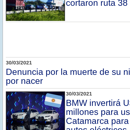
cortaron ruta 38
30/03/2021
Denuncia por la muerte de su n
por nacer
30/03/2021
BMW invertirá 
millones para usa
Catamarca para 
autos eléctricos