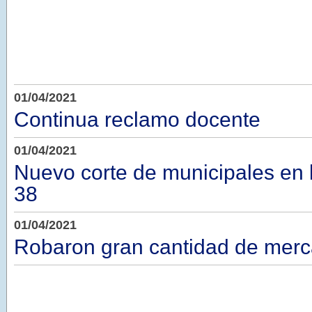
01/04/2021
Continua reclamo docente
01/04/2021
Nuevo corte de municipales en l
38
01/04/2021
Robaron gran cantidad de merc