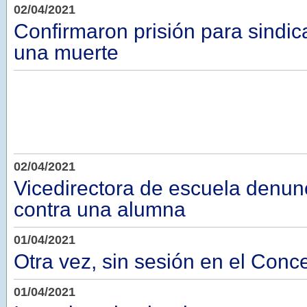
02/04/2021
Confirmaron prisión para sindi
una muerte
02/04/2021
Vicedirectora de escuela denun
contra una alumna
01/04/2021
Otra vez, sin sesión en el Conc
01/04/2021