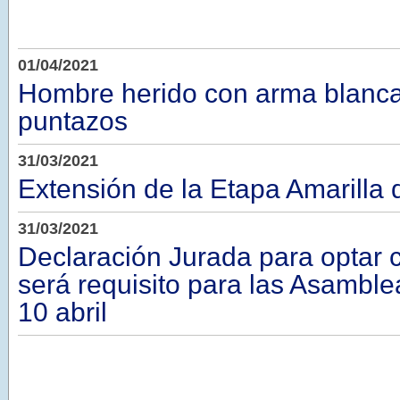
01/04/2021
Hombre herido con arma blanca:
puntazos
31/03/2021
Extensión de la Etapa Amarilla
31/03/2021
Declaración Jurada para optar 
será requisito para las Asamblea
10 abril