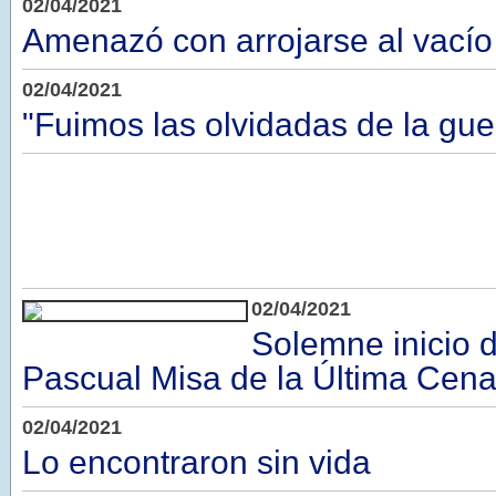
02/04/2021
Amenazó con arrojarse al vacío
02/04/2021
"Fuimos las olvidadas de la gue
02/04/2021
Solemne inicio d
Pascual Misa de la Última Cena
02/04/2021
Lo encontraron sin vida