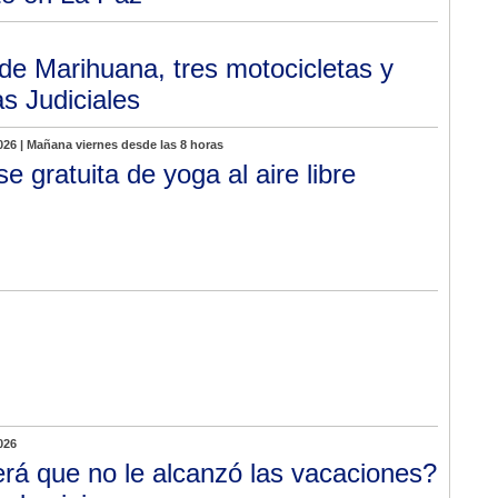
de Marihuana, tres motocicletas y
s Judiciales
026 | Mañana viernes desde las 8 horas
se gratuita de yoga al aire libre
026
rá que no le alcanzó las vacaciones?