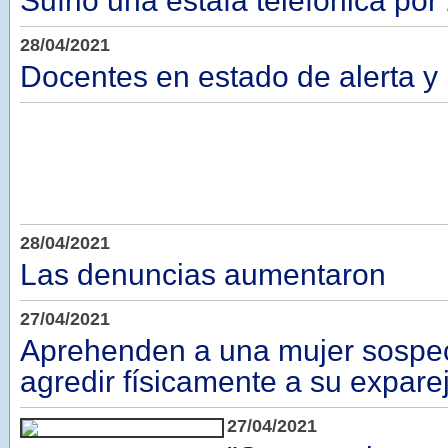
Sufrió una estafa telefónica por
28/04/2021
Docentes en estado de alerta y 
28/04/2021
Las denuncias aumentaron
27/04/2021
Aprehenden a una mujer sospe
agredir físicamente a su expare
27/04/2021