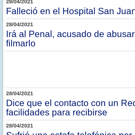
28/04/2021
Falleció en el Hospital San Jua
28/04/2021
Irá al Penal, acusado de abusar
filmarlo
28/04/2021
Dice que el contacto con un Re
facilidades para recibirse
28/04/2021