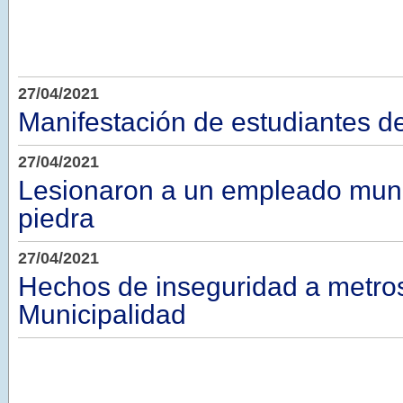
27/04/2021
Manifestación de estudiantes d
27/04/2021
Lesionaron a un empleado muni
piedra
27/04/2021
Hechos de inseguridad a metros
Municipalidad