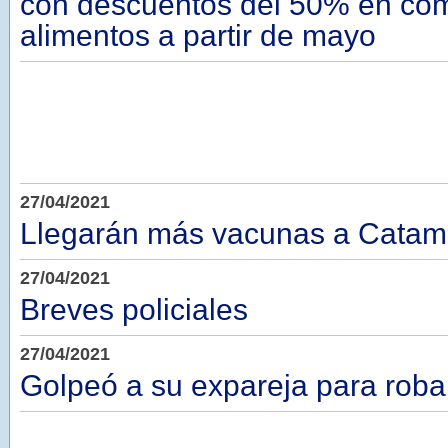
con descuentos del 50% en co
alimentos a partir de mayo
27/04/2021
Llegarán más vacunas a Catam
27/04/2021
Breves policiales
27/04/2021
Golpeó a su expareja para robar