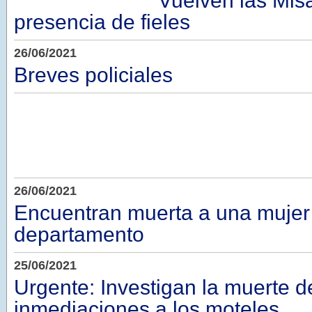
Vuelven las Mis
presencia de fieles
26/06/2021
Breves policiales
26/06/2021
Encuentran muerta a una mujer
departamento
25/06/2021
Urgente: Investigan la muerte 
inmediaciones a los moteles