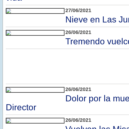
27/06/2021
Nieve en Las Ju
26/06/2021
Tremendo vuelc
26/06/2021
Dolor por la mue
Director
26/06/2021