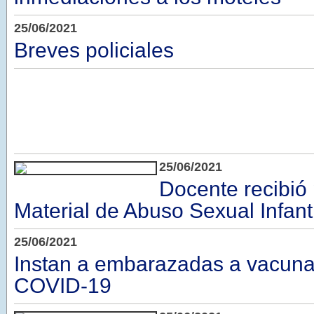
25/06/2021
Breves policiales
25/06/2021
Docente recibió
Material de Abuso Sexual Infanti
25/06/2021
Instan a embarazadas a vacuna
COVID-19