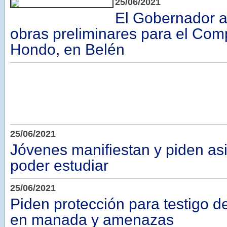
25/06/2021
El Gobernador a
obras preliminares para el Com
Hondo, en Belén
25/06/2021
Jóvenes manifiestan y piden as
poder estudiar
25/06/2021
Piden protección para testigo d
en manada y amenazas