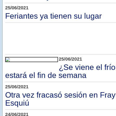
25/06/2021
Feriantes ya tienen su lugar
25/06/2021
¿Se viene el fr
estará el fin de semana
25/06/2021
Otra vez fracasó sesión en Fra
Esquiú
24/06/2021