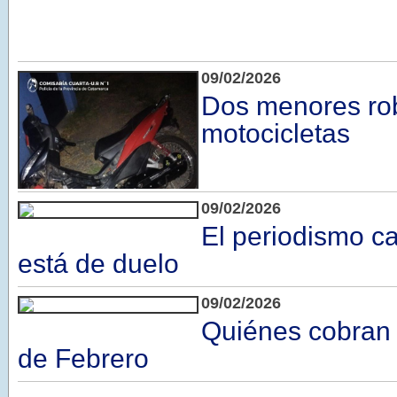
09/02/2026
Dos menores ro
motocicletas
09/02/2026
El periodismo 
está de duelo
09/02/2026
Quiénes cobran 
de Febrero