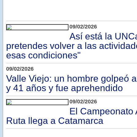
09/02/2026
Así está la UNC
pretendes volver a las activida
esas condiciones"
09/02/2026
Valle Viejo: un hombre golpeó a
y 41 años y fue aprehendido
09/02/2026
El Campeonato 
Ruta llega a Catamarca