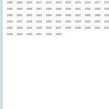
1568
1569
1570
1571
1572
1573
1574
1575
1576
1577
157
1584
1585
1586
1587
1588
1589
1590
1591
1592
1593
159
1600
1601
1602
1603
1604
1605
1606
1607
1608
1609
161
1616
1617
1618
1619
1620
1621
1622
1623
1624
1625
162
1632
1633
1634
1635
1636
1637
1638
1639
1640
1641
164
1648
1649
1650
1651
1652
1653