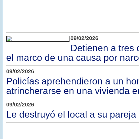
09/02/2026
Detienen a tres
el marco de una causa por narco
09/02/2026
Policías aprehendieron a un h
atrincherarse en una vivienda 
09/02/2026
Le destruyó el local a su pareja