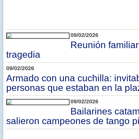
09/02/2026
Reunión familiar
tragedia
09/02/2026
Armado con una cuchilla: invitab
personas que estaban en la pla
09/02/2026
Bailarines cata
salieron campeones de tango pi