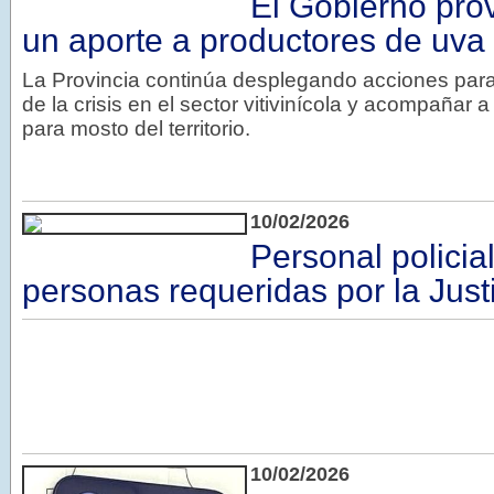
El Gobierno prov
un aporte a productores de uva
La Provincia continúa desplegando acciones para
de la crisis en el sector vitivinícola y acompañar 
para mosto del territorio.
10/02/2026
Personal policia
personas requeridas por la Just
10/02/2026