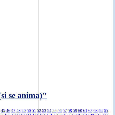
(si se anima)"
45
46
47
48
49
50
51
52
53
54
55
56
57
58
59
60
61
62
63
64
65