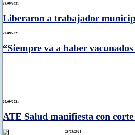
29/09/2021
Liberaron a trabajador municip
29/09/2021
“Siempre va a haber vacunados 
29/09/2021
ATE Salud manifiesta con corte
29/09/2021