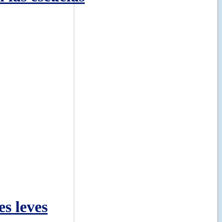
es leves