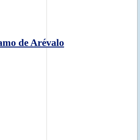
lamo de Arévalo