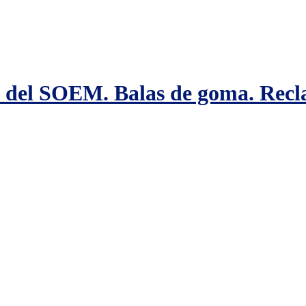
n del SOEM. Balas de goma. Rec