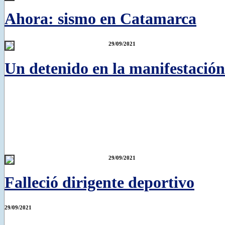
Ahora: sismo en Catamarca
29/09/2021
Un detenido en la manifestació
29/09/2021
Falleció dirigente deportivo
29/09/2021