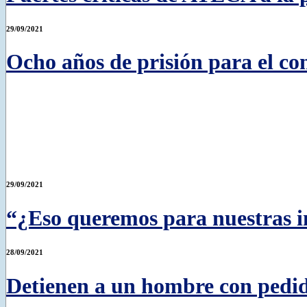
29/09/2021
Ocho años de prisión para el co
29/09/2021
“¿Eso queremos para nuestras i
28/09/2021
Detienen a un hombre con pedido 