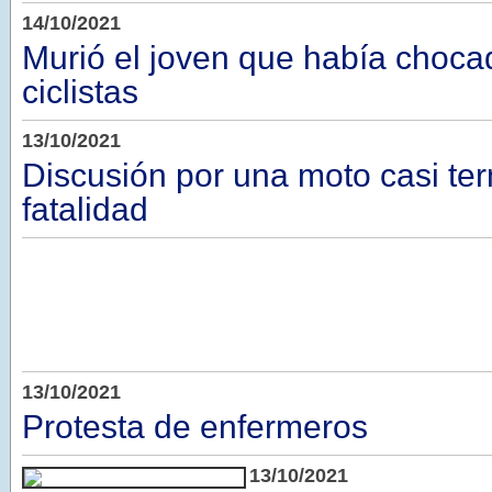
14/10/2021
Murió el joven que había chocad
ciclistas
13/10/2021
Discusión por una moto casi te
fatalidad
13/10/2021
Protesta de enfermeros
13/10/2021