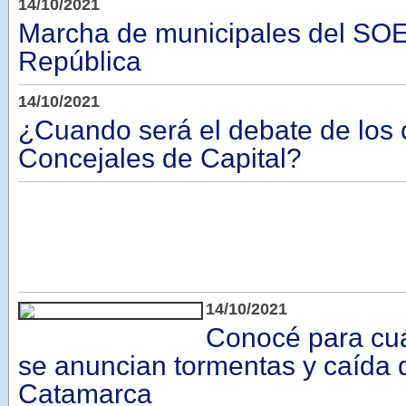
14/10/2021
Marcha de municipales del SOE
República
14/10/2021
¿Cuando será el debate de los 
Concejales de Capital?
14/10/2021
Conocé para cu
se anuncian tormentas y caída 
Catamarca