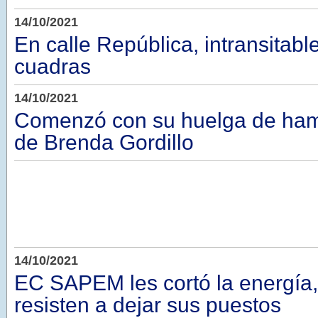
14/10/2021
En calle República, intransitabl
cuadras
14/10/2021
Comenzó con su huelga de ham
de Brenda Gordillo
14/10/2021
EC SAPEM les cortó la energía,
resisten a dejar sus puestos