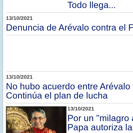
Todo llega...
13/10/2021
Denuncia de Arévalo contra el F
13/10/2021
No hubo acuerdo entre Arévalo y
Continúa el plan de lucha
13/10/2021
Por un "milagro 
Papa autoriza la