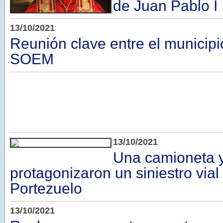
de Juan Pablo I
13/10/2021
Reunión clave entre el municipi
SOEM
13/10/2021
Una camioneta y
protagonizaron un siniestro vial
Portezuelo
13/10/2021