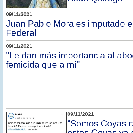
09/11/2021
Juan Pablo Morales imputado 
Federal
09/11/2021
"Le dan más importancia al abo
femicida que a mí"
09/11/2021
“Somos Coyas co
estos Coyas ya 