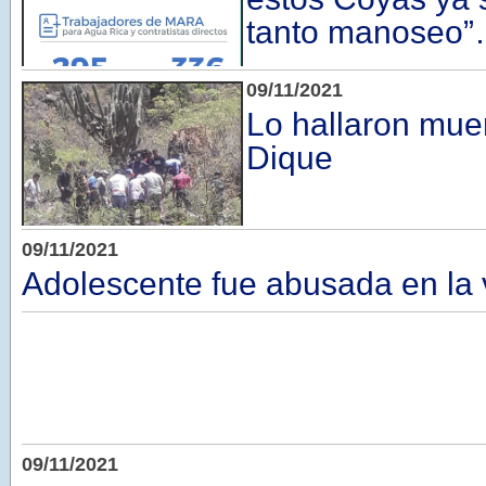
tanto manoseo
09/11/2021
Lo hallaron muer
Dique
09/11/2021
Adolescente fue abusada en la 
09/11/2021