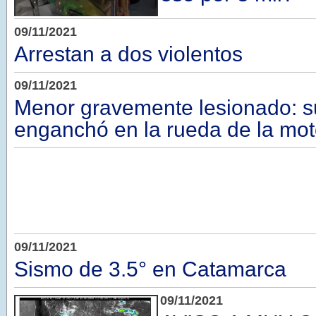
09/11/2021
Arrestan a dos violentos
09/11/2021
Menor gravemente lesionado: su
enganchó en la rueda de la mo
09/11/2021
Sismo de 3.5° en Catamarca
09/11/2021