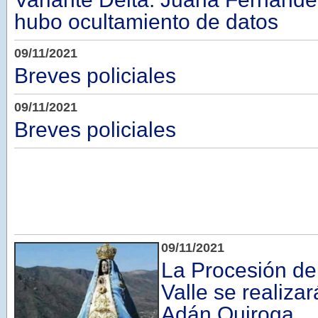
hubo ocultamiento de datos
09/11/2021
Breves policiales
09/11/2021
Breves policiales
09/11/2021
La Procesión de 
Valle se realiza
Adán Quiroga