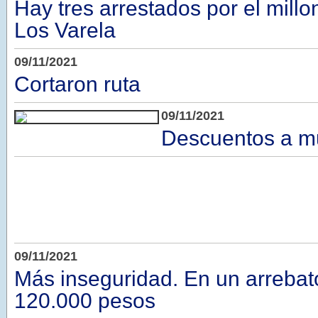
Hay tres arrestados por el millo
Los Varela
09/11/2021
Cortaron ruta
09/11/2021
Descuentos a m
09/11/2021
Más inseguridad. En un arrebato
120.000 pesos