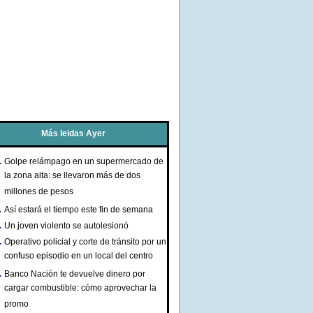
Más leidas Ayer
Golpe relámpago en un supermercado de
la zona alta: se llevaron más de dos
millones de pesos
Así estará el tiempo este fin de semana
Un joven violento se autolesionó
Operativo policial y corte de tránsito por un
confuso episodio en un local del centro
Banco Nación te devuelve dinero por
cargar combustible: cómo aprovechar la
promo