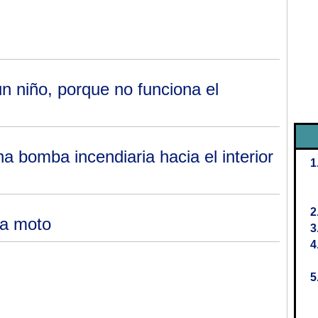
n niño, porque no funciona el
 bomba incendiaria hacia el interior
na moto