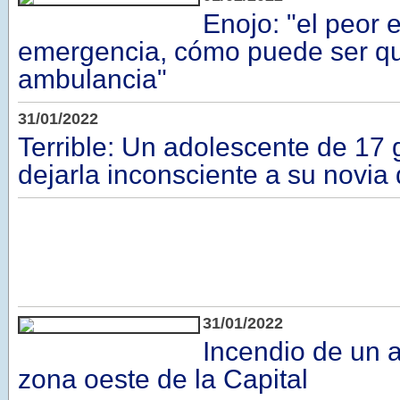
Enojo: "el peor 
emergencia, cómo puede ser q
ambulancia"
31/01/2022
Terrible: Un adolescente de 17 
dejarla inconsciente a su novia
31/01/2022
Incendio de un a
zona oeste de la Capital