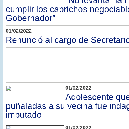
“No levantar la
cumplir los caprichos negociabl
Gobernador”
01/02/2022
Renunció al cargo de Secretari
01/02/2022
Adolescente que
puñaladas a su vecina fue inda
imputado
01/02/2022