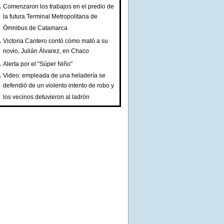
Comenzaron los trabajos en el predio de
la futura Terminal Metropolitana de
Ómnibus de Catamarca
Victoria Cantero contó cómo mató a su
novio, Julián Álvarez, en Chaco
Alerta por el "Súper Niño"
Video: empleada de una heladería se
defendió de un violento intento de robo y
los vecinos detuvieron al ladrón