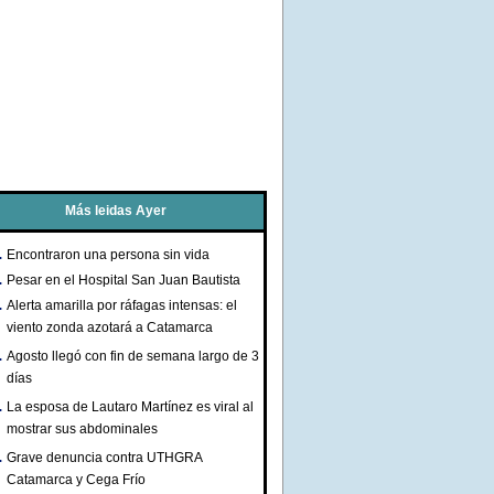
Más leidas Ayer
Encontraron una persona sin vida
Pesar en el Hospital San Juan Bautista
Alerta amarilla por ráfagas intensas: el
viento zonda azotará a Catamarca
Agosto llegó con fin de semana largo de 3
días
La esposa de Lautaro Martínez es viral al
mostrar sus abdominales
Grave denuncia contra UTHGRA
Catamarca y Cega Frío