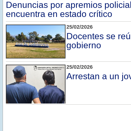
Denuncias por apremios policial
encuentra en estado crítico
25/02/2026
Docentes se reú
gobierno
25/02/2026
Arrestan a un j