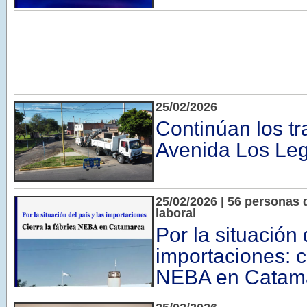
25/02/2026
Continúan los tr
Avenida Los Leg
25/02/2026 | 56 personas 
laboral
Por la situación 
importaciones: ci
NEBA en Catam