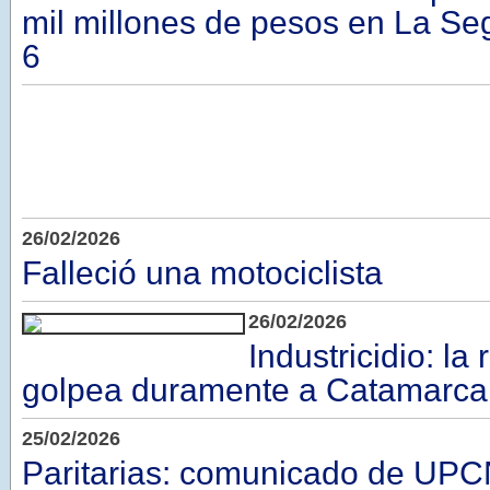
mil millones de pesos en La Se
6
26/02/2026
Falleció una motociclista
26/02/2026
Industricidio: la
golpea duramente a Catamarca
25/02/2026
Paritarias: comunicado de UP