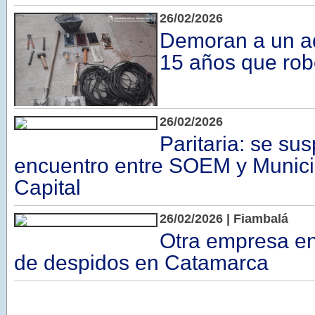
26/02/2026
Demoran a un a
15 años que ro
26/02/2026
Paritaria: se su
encuentro entre SOEM y Munici
Capital
26/02/2026 | ​Fiambalá
Otra empresa en
de despidos en Catamarca