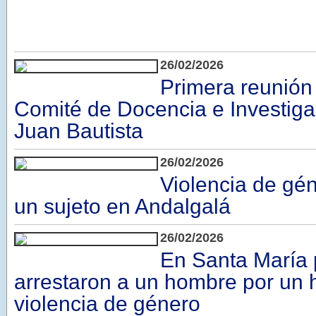
26/02/2026
Primera reunión
Comité de Docencia e Investiga
Juan Bautista
26/02/2026
Violencia de gén
un sujeto en Andalgalá
26/02/2026
En Santa María 
arrestaron a un hombre por un
violencia de género