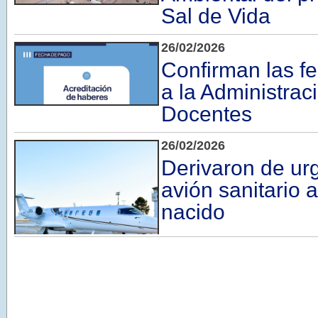
Sal de Vida
26/02/2026
Confirman las f
a la Administrac
Docentes
26/02/2026
Derivaron de ur
avión sanitario 
nacido