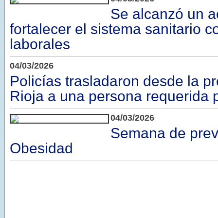
Se alcanzó un a
fortalecer el sistema sanitario 
laborales
04/03/2026
Policías trasladaron desde la p
Rioja a una persona requerida p
04/03/2026
Semana de prev
Obesidad