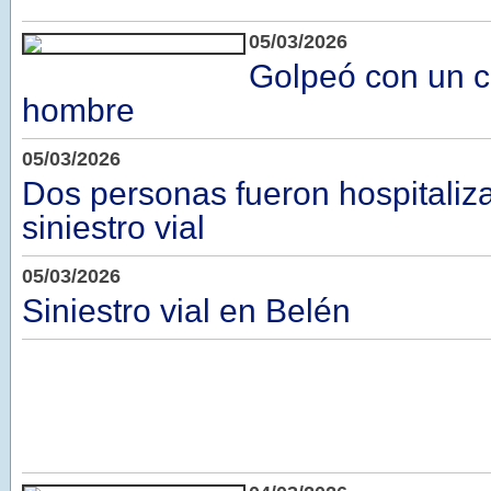
05/03/2026
Golpeó con un c
hombre
05/03/2026
Dos personas fueron hospitaliz
siniestro vial
05/03/2026
Siniestro vial en Belén