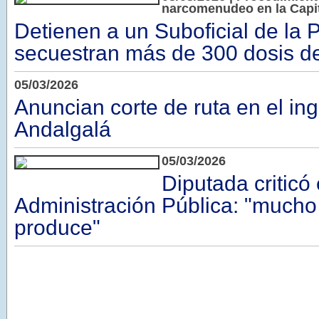
narcomenudeo en la Capi
Detienen a un Suboficial de la P
secuestran más de 300 dosis d
05/03/2026
Anuncian corte de ruta en el in
Andalgalá
05/03/2026
Diputada criticó 
Administración Pública: "mucho
produce"