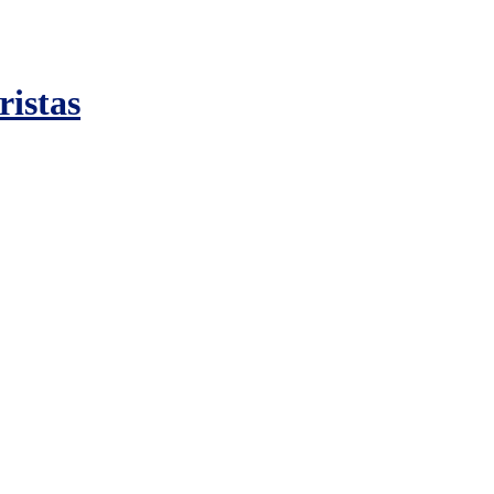
ristas