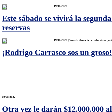
19/08/2022
Este sábado se vivirá la segunda
reservas
19/08/2022 | Vea el video a la derecha de su pant
¡Rodrigo Carrasco sos un groso!
19/08/2022
Otra vez le darán $12.000.000 al