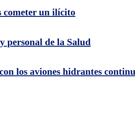
cometer un ilícito
y personal de la Salud
 con los aviones hidrantes contin