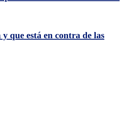
y que está en contra de las