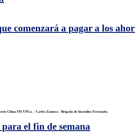
que comenzará a pagar a los ahor
atorio Clima FH-UNCa. - Carlos Zamora - Brigada de Incendios Forestales.
 para el fin de semana