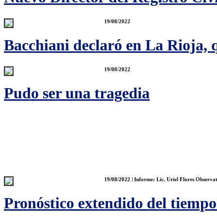
19/08/2022
Bacchiani declaró en La Rioja, 
19/08/2022
Pudo ser una tragedia
19/08/2022 | Informe: Lic. Uriel Flores Observ
Pronóstico extendido del tiempo