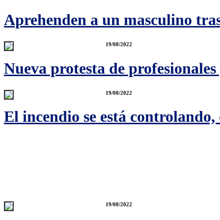
Aprehenden a un masculino tras 
19/08/2022
Nueva protesta de profesionales 
19/08/2022
El incendio se está controlando,
19/08/2022