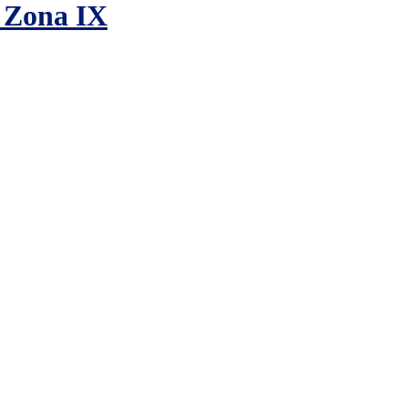
a Zona IX