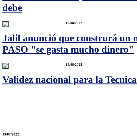
debe
19/08/2022
Jalil anunció que construrá un 
PASO "se gasta mucho dinero"
19/08/2022
Validez nacional para la Tecnic
19/08/2022