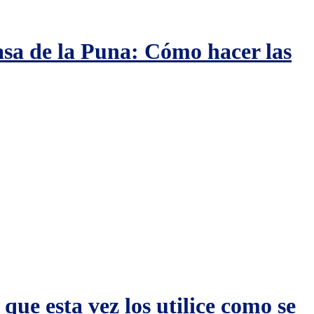
Casa de la Puna: Cómo hacer las
ue esta vez los utilice como se