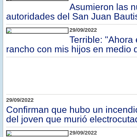
Asumieron las 
autoridades del San Juan Bauti
29/09/2022
Terrible: "Ahora
rancho con mis hijos en medio 
29/09/2022
Confirman que hubo un incendio
del joven que murió electrocuta
29/09/2022