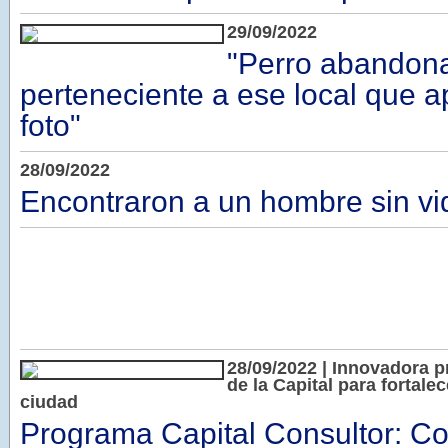
29/09/2022
"Perro abandona
perteneciente a ese local que a
foto"
28/09/2022
Encontraron a un hombre sin vi
28/09/2022 | Innovadora p
de la Capital para fortale
ciudad
Programa Capital Consultor: C