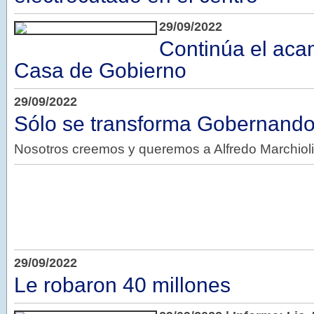
29/09/2022
Continúa el aca
Casa de Gobierno
29/09/2022
Sólo se transforma Gobernand
Nosotros creemos y queremos a Alfredo Marchiol
29/09/2022
Le robaron 40 millones