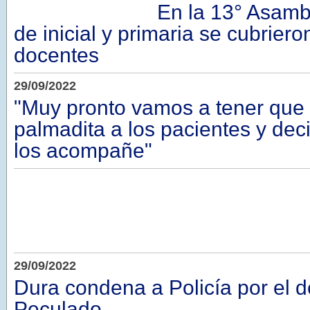
En la 13° Asamb
de inicial y primaria se cubrier
docentes
29/09/2022
"Muy pronto vamos a tener que 
palmadita a los pacientes y dec
los acompañe"
29/09/2022
Dura condena a Policía por el d
Peculado