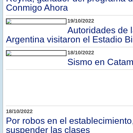
Conmigo Ahora
19/10/2022
Autoridades de 
Argentina visitaron el Estadio B
18/10/2022
Sismo en Catam
18/10/2022
Por robos en el establecimiento
suspender las clases