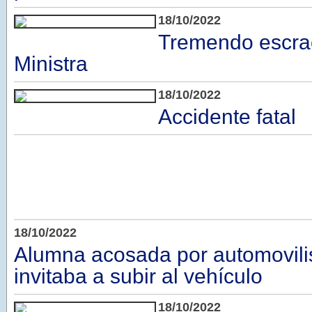
18/10/2022
Tremendo escra
Ministra
18/10/2022
Accidente fatal
18/10/2022
Alumna acosada por automovilis
invitaba a subir al vehículo
18/10/2022