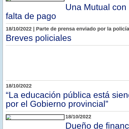
Una Mutual con p
falta de pago
18/10/2022 | Parte de prensa enviado por la polic
Breves policiales
18/10/2022
“La educación pública está si
por el Gobierno provincial”
18/10/2022
Dueño de financi