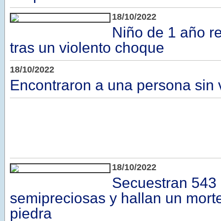
18/10/2022
Niño de 1 año re
tras un violento choque
18/10/2022
Encontraron a una persona sin 
18/10/2022
Secuestran 543 
semipreciosas y hallan un mort
piedra