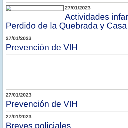
27/01/2023
Actividades infa
Perdido de la Quebrada y Casa
27/01/2023
Prevención de VIH
27/01/2023
Prevención de VIH
27/01/2023
Breves policiales