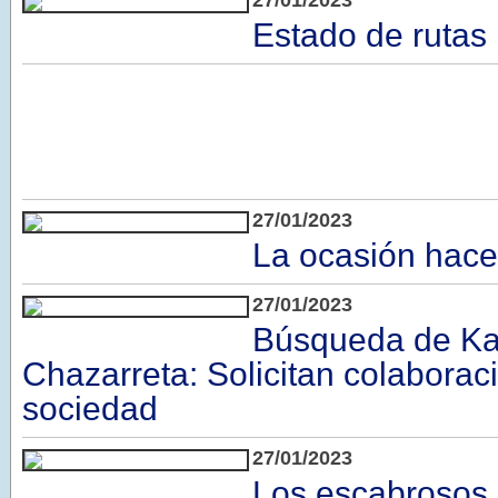
27/01/2023
Estado de rutas
27/01/2023
La ocasión hace
27/01/2023
Búsqueda de Ka
Chazarreta: Solicitan colaboraci
sociedad
27/01/2023
Los escabrosos 