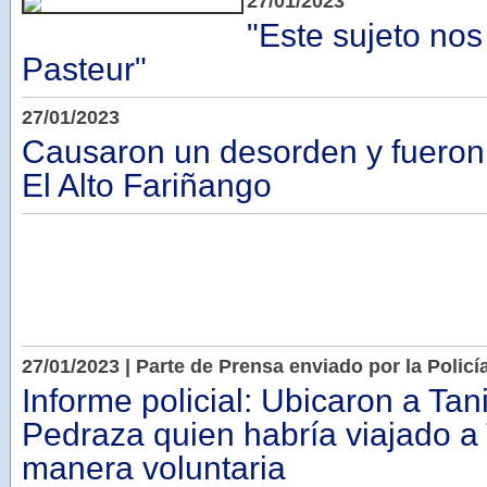
27/01/2023
"Este sujeto nos
Pasteur"
27/01/2023
Causaron un desorden y fueron
El Alto Fariñango
27/01/2023 | Parte de Prensa enviado por la Polic
Informe policial: Ubicaron a Tan
Pedraza quien habría viajado 
manera voluntaria